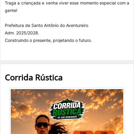
Traga a criançada e venha viver esse momento especial com a
gente!
Prefeitura de Santo Antônio do Aventureiro
Adm. 2025/2028.
Construindo o presente, projetando o futuro.
Corrida Rústica