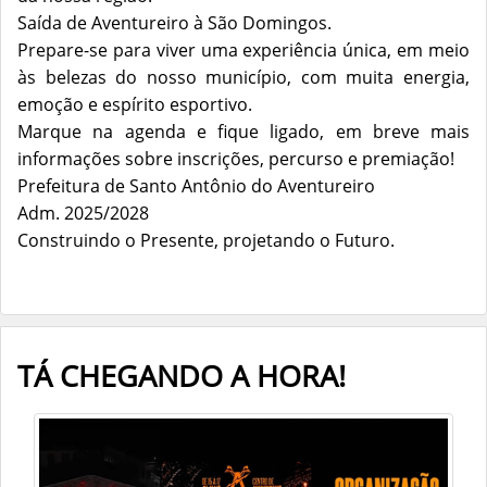
Saída de Aventureiro à São Domingos.
Prepare-se para viver uma experiência única, em meio
às belezas do nosso município, com muita energia,
emoção e espírito esportivo.
Marque na agenda e fique ligado, em breve mais
informações sobre inscrições, percurso e premiação!
Prefeitura de Santo Antônio do Aventureiro
Adm. 2025/2028
Construindo o Presente, projetando o Futuro.
TÁ CHEGANDO A HORA!