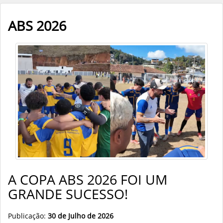
ABS 2026
A COPA ABS 2026 FOI UM
GRANDE SUCESSO!
Publicação:
30 de Julho de 2026