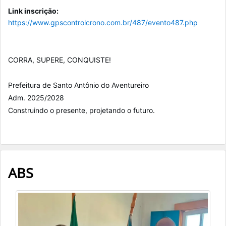
Link inscrição:
https://www.gpscontrolcrono.com.br/487/evento487.php
CORRA, SUPERE, CONQUISTE!
Prefeitura de Santo Antônio do Aventureiro
Adm. 2025/2028
Construindo o presente, projetando o futuro.
ABS