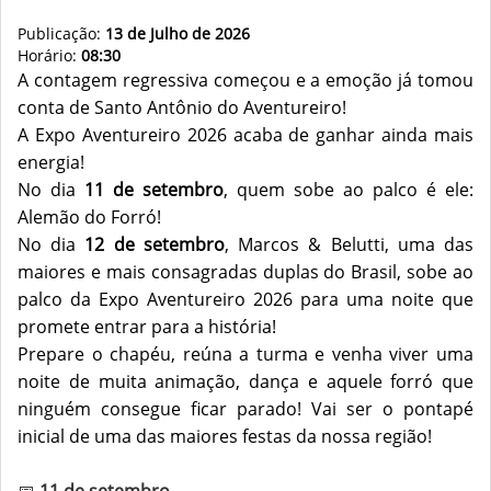
Publicação:
13 de Julho de 2026
Horário:
08:30
A contagem regressiva começou e a emoção já tomou
conta de Santo Antônio do Aventureiro!
A Expo Aventureiro 2026 acaba de ganhar ainda mais
energia!
No dia
11 de setembro
, quem sobe ao palco é ele:
Alemão do Forró!
No dia
12 de setembro
, Marcos & Belutti, uma das
maiores e mais consagradas duplas do Brasil, sobe ao
palco da Expo Aventureiro 2026 para uma noite que
promete entrar para a história!
Prepare o chapéu, reúna a turma e venha viver uma
noite de muita animação, dança e aquele forró que
ninguém consegue ficar parado! Vai ser o pontapé
inicial de uma das maiores festas da nossa região!