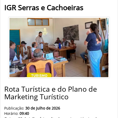
IGR Serras e Cachoeiras
Rota Turística e do Plano de
Marketing Turístico
Publicação:
30 de Julho de 2026
Horário:
09:40