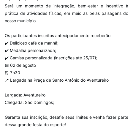
Será um momento de integração, bem-estar e incentivo à
prática de atividades físicas, em meio às belas paisagens do
nosso município.
Os participantes inscritos antecipadamente receberão:
✔️ Delicioso café da manhã;
✔️ Medalha personalizada;
✔️ Camisa personalizada (inscrições até 25/07);
📅 02 de agosto
⏰ 7h30
📍 Largada na Praça de Santo Antônio do Aventureiro
Largada: Aventureiro;
Chegada: São Domingos;
Garanta sua inscrição, desafie seus limites e venha fazer parte
dessa grande festa do esporte!