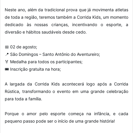
Neste ano, além da tradicional prova que já movimenta atletas
de toda a região, teremos também a Corrida Kids, um momento
dedicado às nossas crianças, incentivando o esporte, a
diversão e hábitos saudáveis desde cedo.
📅 02 de agosto;
📍 São Domingos – Santo Antônio do Aventureiro;
🏅 Medalha para todos os participantes;
🎟️ Inscrição gratuita na hora;
A largada da Corrida Kids acontecerá logo após a Corrida
Rústica, transformando o evento em uma grande celebração
para toda a família.
Porque o amor pelo esporte começa na infância, e cada
pequeno passo pode ser o início de uma grande história!