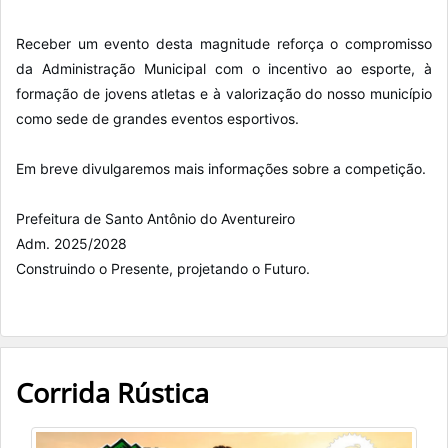
Receber um evento desta magnitude reforça o compromisso
da Administração Municipal com o incentivo ao esporte, à
formação de jovens atletas e à valorização do nosso município
como sede de grandes eventos esportivos.
Em breve divulgaremos mais informações sobre a competição.
Prefeitura de Santo Antônio do Aventureiro
Adm. 2025/2028
Construindo o Presente, projetando o Futuro.
Corrida Rústica