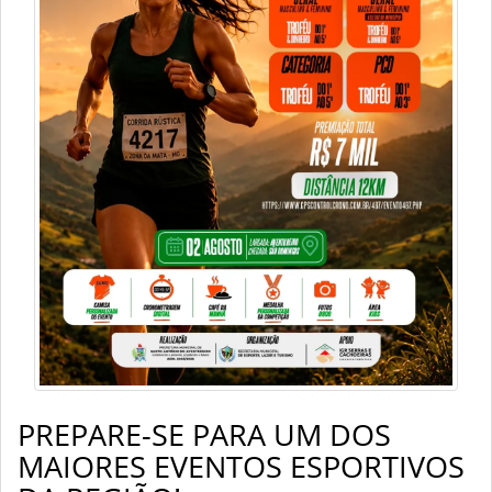
PREPARE-SE PARA UM DOS
MAIORES EVENTOS ESPORTIVOS