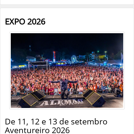
EXPO 2026
De 11, 12 e 13 de setembro
Aventureiro 2026