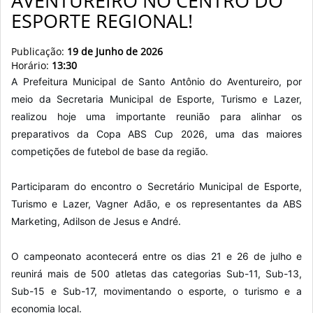
AVENTUREIRO NO CENTRO DO
ESPORTE REGIONAL!
Publicação:
19 de Junho de 2026
Horário:
13:30
A Prefeitura Municipal de Santo Antônio do Aventureiro, por
meio da Secretaria Municipal de Esporte, Turismo e Lazer,
realizou hoje uma importante reunião para alinhar os
preparativos da Copa ABS Cup 2026, uma das maiores
competições de futebol de base da região.
Participaram do encontro o Secretário Municipal de Esporte,
Turismo e Lazer, Vagner Adão, e os representantes da ABS
Marketing, Adilson de Jesus e André.
O campeonato acontecerá entre os dias 21 e 26 de julho e
reunirá mais de 500 atletas das categorias Sub-11, Sub-13,
Sub-15 e Sub-17, movimentando o esporte, o turismo e a
economia local.