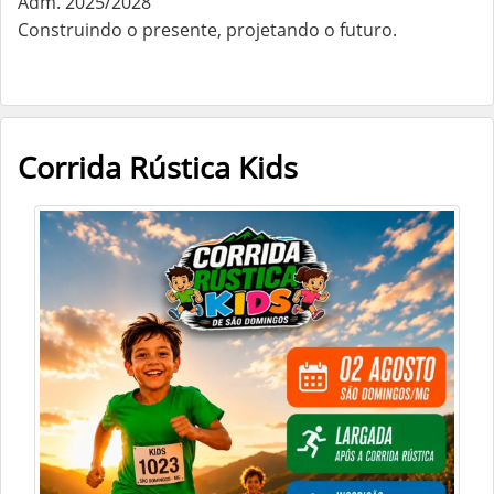
Adm. 2025/2028
Construindo o presente, projetando o futuro.
Corrida Rústica Kids