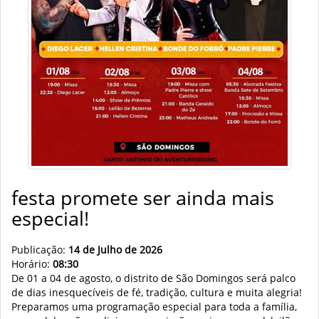
festa promete ser ainda mais
especial!
Publicação:
14 de Julho de 2026
Horário:
08:30
De 01 a 04 de agosto, o distrito de São Domingos será palco
de dias inesquecíveis de fé, tradição, cultura e muita alegria!
Preparamos uma programação especial para toda a família,