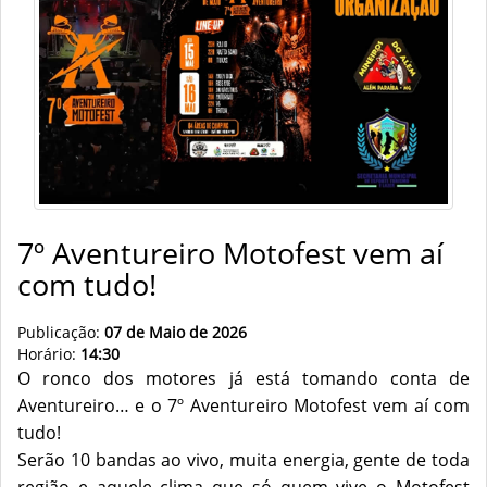
7º Aventureiro Motofest vem aí
com tudo!
Publicação:
07 de Maio de 2026
Horário:
14:30
O ronco dos motores já está tomando conta de
Aventureiro… e o 7º Aventureiro Motofest vem aí com
tudo!
Serão 10 bandas ao vivo, muita energia, gente de toda