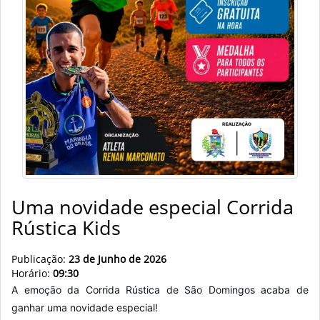
Uma novidade especial Corrida
Rústica Kids
Publicação:
23 de Junho de 2026
Horário:
09:30
A emoção da Corrida Rústica de São Domingos acaba de
ganhar uma novidade especial!