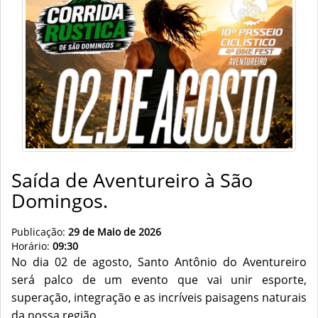
Saída de Aventureiro à São
Domingos.
Publicação:
29 de Maio de 2026
Horário:
09:30
No dia 02 de agosto, Santo Antônio do Aventureiro
será palco de um evento que vai unir esporte,
superação, integração e as incríveis paisagens naturais
da nossa região.