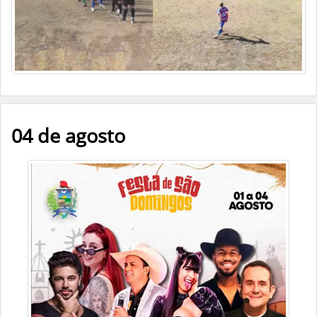
04 de agosto